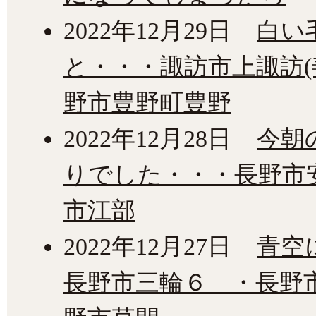
2022年12月29日
白い
と・・・諏訪市上諏訪(
野市豊野町豊野
2022年12月28日
今朝
りでした・・・長野市
市江部
2022年12月27日
青空
長野市三輪６ ・長野