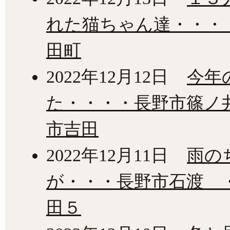
れた猫ちゃん達・・・
田町
2022年12月12日
今年
た・・・・長野市篠ノ
市吉田
2022年12月11日
雨の
が・・・長野市石渡 
田５