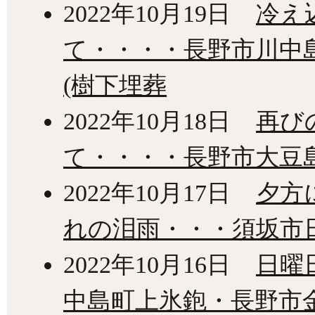
2022年10月19日
冷え
て・・・・長野市川中
(樹下埋葬
2022年10月18日
再び
て・・・・長野市大豆
2022年10月17日
夕方
れの泪雨・・・須坂市
2022年10月16日
日曜
中島町上氷鉋・長野市