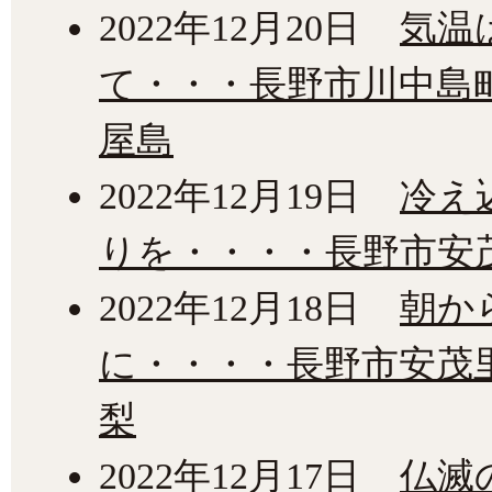
2022年12月20日
気温
て・・・長野市川中島
屋島
2022年12月19日
冷え
りを・・・・長野市安
2022年12月18日
朝か
に・・・・長野市安茂
梨
2022年12月17日
仏滅