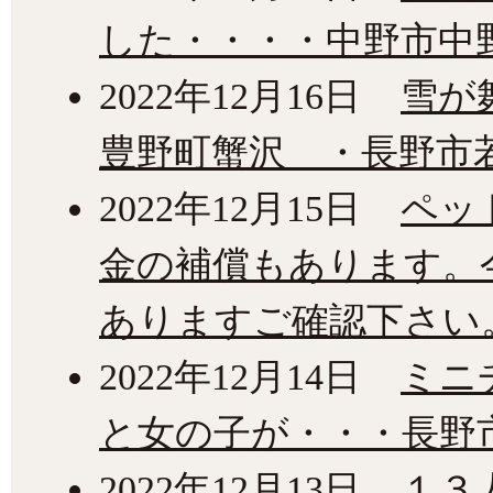
した・・・・中野市中
2022年12月16日
雪が
豊野町蟹沢 ・長野市
2022年12月15日
ペッ
金の補償もあります。
ありますご確認下さい
2022年12月14日
ミニ
と女の子が・・・長野
2022年12月13日
１３