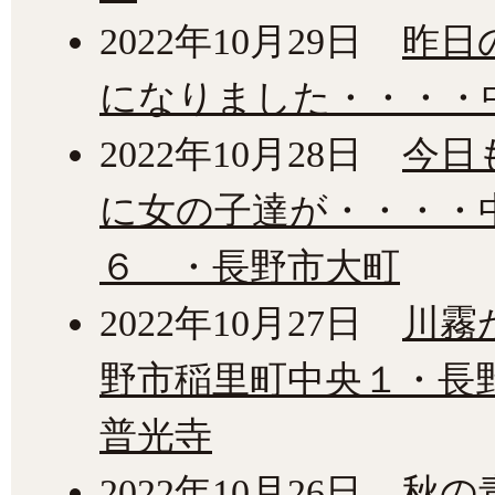
2022年10月29日
昨日
になりました・・・・
2022年10月28日
今日
に女の子達が・・・・
６ ・長野市大町
2022年10月27日
川霧
野市稲里町中央１・長
普光寺
2022年10月26日
秋の