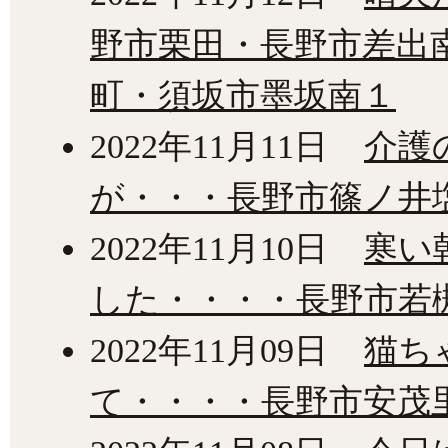
野市栗田・長野市差出
町・須坂市墨坂南１
2022年11月11日
介護
が・・・長野市篠ノ井
2022年11月10日
寒い
した・・・・長野市若
2022年11月09日
猫ち
て・・・・長野市安茂