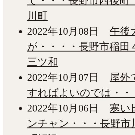
て・・・長野市西後町
川町
2022年10月08日
午後
が・・・・長野市稲田
三ツ和
2022年10月07日
屋外
すればよいのでは・・
2022年10月06日
寒い
ンチャン・・・長野市