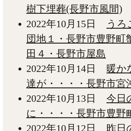
樹下埋葬(長野市風間)
2022年10月15日
うろ
団地１・長野市豊野町
田４・長野市屋島
2022年10月14日
暖か
達が・・・・長野市宮
2022年10月13日
今日
に・・・・長野市豊野
2022年10月12日
昨日