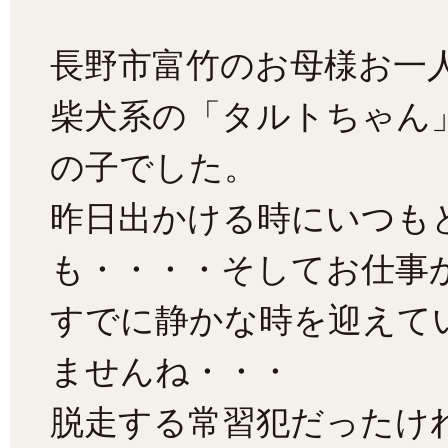
長野市富竹のお母様お一
柴犬系の「タルトちゃん
の子でした。
昨日出かける時にいつも
も・・・・そしてお仕事
すでに静かな時を迎えて
ませんね・・・
脱走する常習犯だったけ