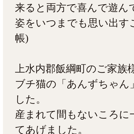
来ると両方で喜んで遊ん
姿をいつまでも思い出す
帳)
上水内郡飯綱町のご家族
ブチ猫の「あんずちゃん
した。
産まれて間もないころに
てあげました。