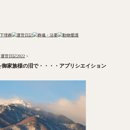
運営日記2022
>
を御家族様の泪で・・・・アプリシエイション