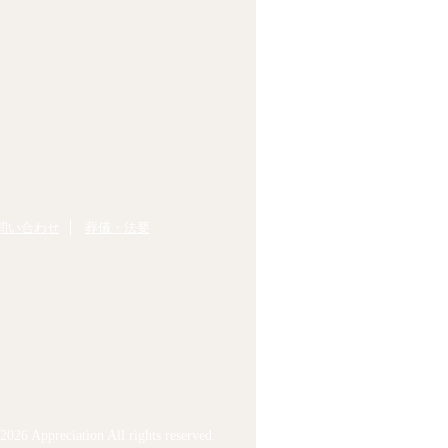
問い合わせ
葬儀・法要
026 Appreciation All rights reserved.