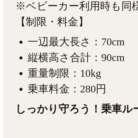
※ベビーカー利用時も同
【制限・料金】
一辺最大長さ：70cm
縦横高さ合計：90cm
重量制限：10kg
乗車料金：280円
しっかり守ろう！乗車ル