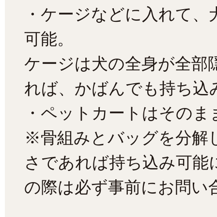
・ケージなどに入れて、
可能。
ケージは犬の全身が全部
れば、かばんでも持ち込
・ペットカートはそのま
※骨組みとバッグを分解
さであれば持ち込み可能
の際は必ず事前にお問い