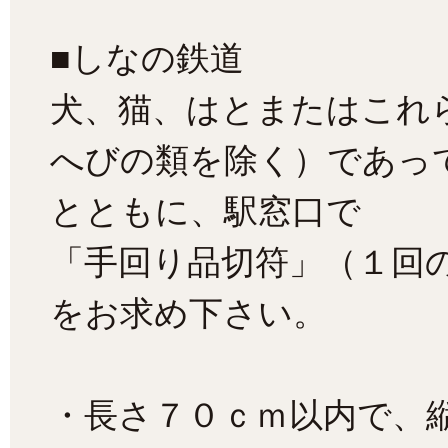
■しなの鉄道
犬、猫、はとまたはこれ
へびの類を除く）であっ
とともに、駅窓口で
「手回り品切符」（１回
をお求め下さい。
・長さ７０ｃｍ以内で、