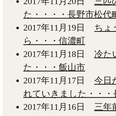
2017年11月20日
三匹
た・・・・長野市松代
2017年11月19日
ちょ
ら・・・信濃町
2017年11月18日
冷た
た・・・飯山市
2017年11月17日
今日
れていきました・・・
2017年11月16日
三年