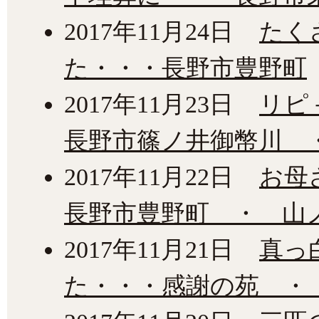
2017年11月24日
たく
た・・・長野市豊野町
2017年11月23日
リピ
長野市篠ノ井御幣川 
2017年11月22日
お母
長野市豊野町 ・ 山
2017年11月21日
真っ
た・・・感謝の苑 ・