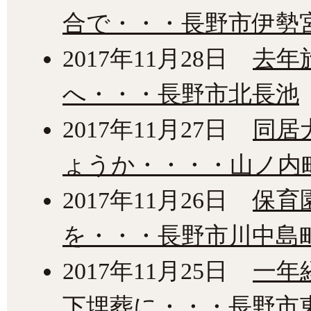
合で・・・長野市伊勢
2017年11月28日
去年
へ・・・長野市北長池
2017年11月27日
同居
ょうか・・・・山ノ内
2017年11月26日
保育
を・・・長野市川中島
2017年11月25日
一年
下埋葬に・・・長野市