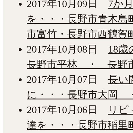
2017年10月09日
7か
を・・・長野市青木島
市富竹・長野市西鶴賀
2017年10月08日
18
長野市平林 ・ 長野
2017年10月07日
長い
に・・・長野市大岡 
2017年10月06日
リピ
達を・・・長野市稲里