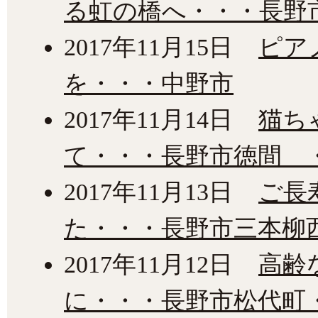
る虹の橋へ・・・長野
2017年11月15日
ピア
を・・・中野市
2017年11月14日
猫ち
て・・・長野市徳間 
2017年11月13日
ご長
た・・・長野市三本柳
2017年11月12日
高齢
に・・・長野市松代町