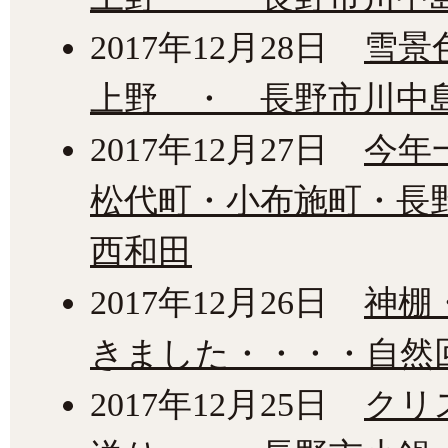
2017年12月28日
雪景
上野 ・ 長野市川中
2017年12月27日
今年
松代町・小布施町・長
西和田
2017年12月26日
神棚
きました・・・・自然
2017年12月25日
クリ