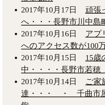
2017年10月17日
頑張
へ・・・長野市川中島
2017年10月16日
アプ
へのアクセス数が100
2017年10月15日
15
中・・・・長野市若穂
2017年10月14日
ご家
達・・・ ・ 千曲市