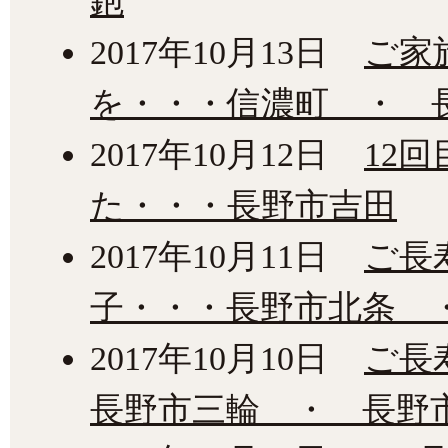
鉋
2017年10月13日
ご家
を・・・信濃町 ・ 
2017年10月12日
12
た・・・長野市吉田
2017年10月11日
ご長
子・・・長野市北条 
2017年10月10日
ご長
長野市三輪 ・ 長野