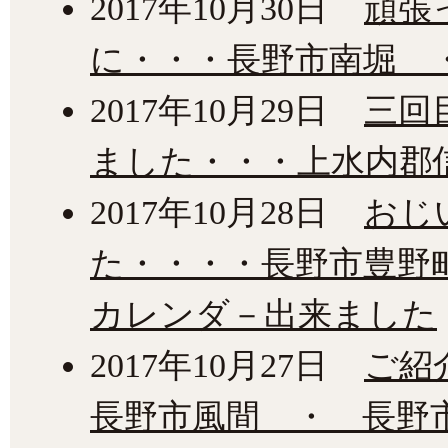
2017年10月30日
頑張
に・・・長野市南堀 
2017年10月29日
三回
ました・・・上水内郡
2017年10月28日
おじ
た・・・・長野市豊野
カレンダ－出来ました
2017年10月27日
ご紹
長野市風間 ・ 長野