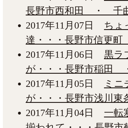
長野市西和田 ・ 千
2017年11月07日
ちょ
達・・・長野市信更町
2017年11月06日
黒ラ
が・・・長野市稲田 ・
2017年11月05日
ミニ
が・・・長野市浅川東
2017年11月04日
一転
揃われて・・・長野市