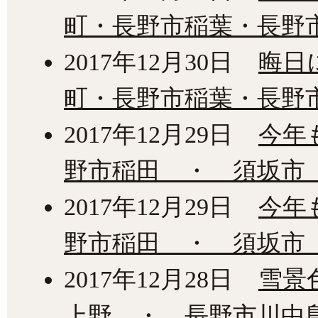
町・長野市稲葉・長野
2017年12月30日
晦日
町・長野市稲葉・長野
2017年12月29日
今年
野市稲田 ・ 須坂市
2017年12月29日
今年
野市稲田 ・ 須坂市
2017年12月28日
雪景
上野 ・ 長野市川中