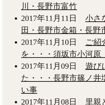
川・長野市富竹
2017年11月11日
小さ
田・長野市金箱・長野
2017年11月10日
ご紹
を・・・須坂市小河原
2017年11月09日
遊び
た・・・長野市篠ノ井
い事
2017年11月08日
里親