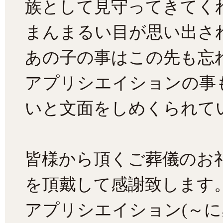
族として見守ってきてく
まんまるい目が思い出さ
あの子の事はこの先も忘
アプリシエイションの事
いと文面をしめくられて
皆様から頂くご葬儀のお
を頂戴して感謝致します
アプリシエイション(～に