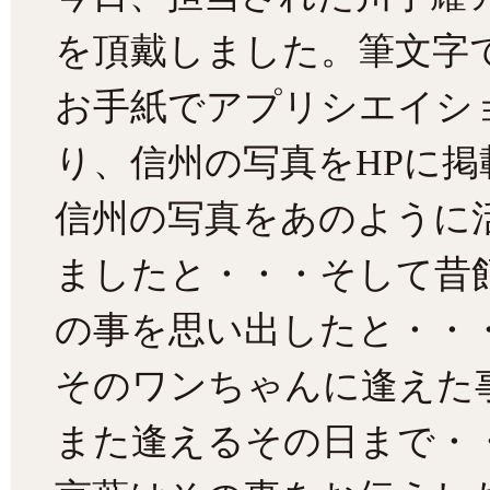
を頂戴しました。筆文字
お手紙でアプリシエイシ
り、信州の写真をHPに
信州の写真をあのように
ましたと・・・そして昔
の事を思い出したと・・
そのワンちゃんに逢えた
また逢えるその日まで・