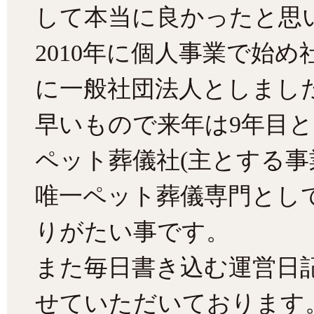
して本当に良かったと思
2010年に個人事業で始め
に一般社団法人としまし
早いもので来年は9年目
ペット葬儀社(主とする事
唯一ペット葬儀専門とし
りがたい事です。
また毎日書き込む運営日
せていただいております