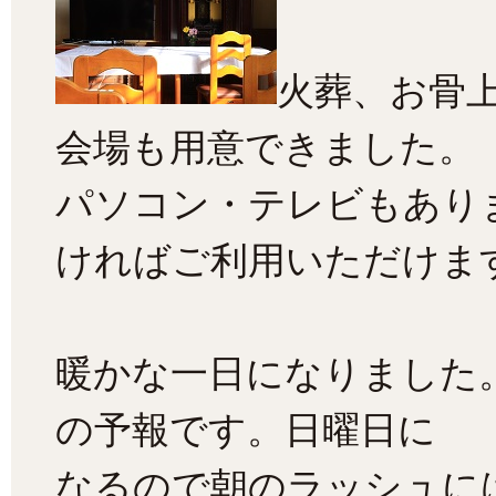
火葬、お骨
会場も用意できました。
パソコン・テレビもあり
ければご利用いただけま
暖かな一日になりました
の予報です。日曜日に
なるので朝のラッシュに