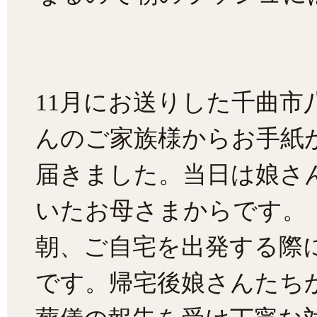
11月にお送りした千曲市
んのご家族様からお手紙
届きました。当日は娘さ
いたお母さまからです。
朝、ご自宅を出発する際
です。帰宅後娘さんたち