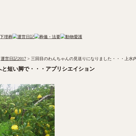
運営日記2017
>
三回目のわんちゃんの見送りになりました・・・上水
へと短い脚で・・・アプリシエイション