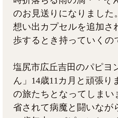
のお見送りになりました
想い出カプセルを追加さ
歩するとき持っていくの
塩尻市広丘吉田のパピヨ
ん」14歳11カ月と頑張り
の旅たちとなってしまい
省されて病魔と闘いなが