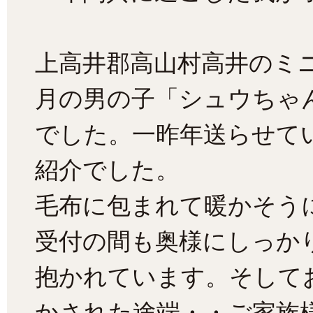
上高井郡高山村高井のミニ
月の男の子「シュウちゃ
でした。一昨年送らせて
紹介でした。
毛布に包まれて暖かそう
受付の間も奥様にしっか
抱かれています。そして
かされた途端・・ご家族