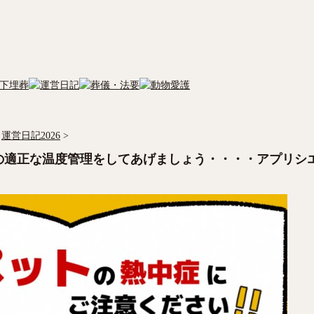
運営日記2026
>
の適正な温度管理をしてあげましょう・・・・アプリシ