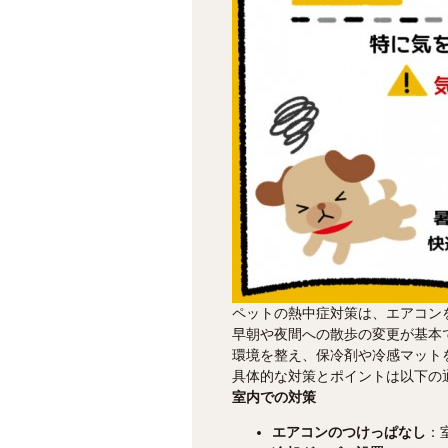
ペットの熱中症対策は、エアコンを
早朝や夜間への散歩の変更が基本
環境を整え、保冷剤や冷感マット
具体的な対策とポイントは以下の
室内での対策
エアコンのつけっぱなし
：