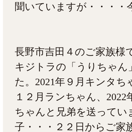
聞いていますが・・・・
長野市吉田４のご家族様
キジトラの「うりちゃん
た。2021年９月キンタち
１２月ランちゃん、2022
ちゃんと兄弟を送ってい
子・・・２２日からご家