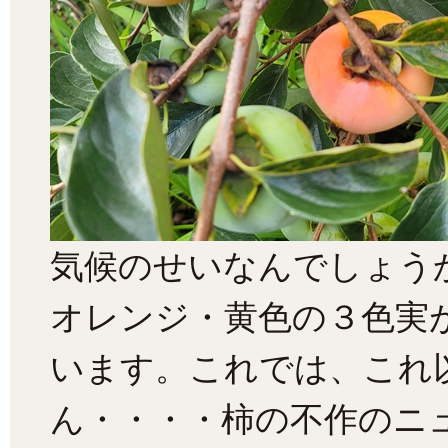
気候のせいなんでしょう
オレンジ・黄色の３色実
います。これでは、これ
ん・・・・柿の不作のニ