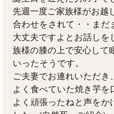
先週一度ご家族様がお越
合わせをされて・・まだ
大丈夫ですよとお話しを
族様の膝の上で安心して
いったそうです。
ご夫妻でお連れいただき
よく食べていた焼き芋を
よく頑張ったねと声をか