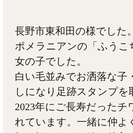
長野市東和田の様でした
ポメラニアンの「ふうこ
女の子でした。
白い毛並みでお洒落な子
しになり足跡スタンプを
2023年にご長寿だった
れています。一緒に仲よ