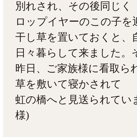
別れされ、その後同じく
ロップイヤーのこの子を
干し草を置いておくと、
日々暮らして来ました。
昨日、ご家族様に看取ら
草を敷いて寝かされて
虹の橋へと見送られてい
様)