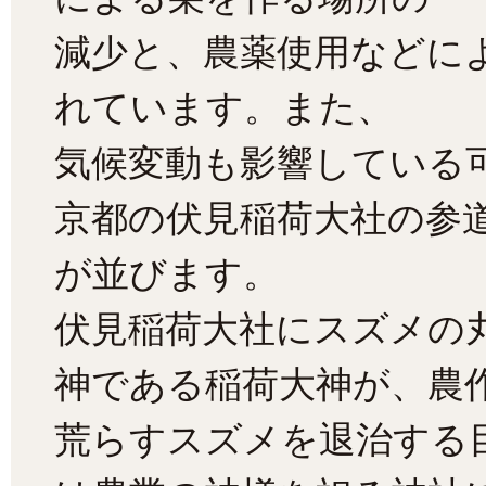
減少と、農薬使用などに
れています。また、
気候変動も影響している
京都の伏見稲荷大社の参
が並びます。
伏見稲荷大社にスズメの
神である稲荷大神が、農
荒らすスズメを退治する