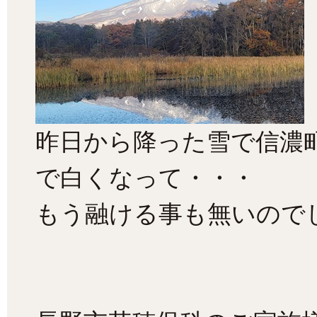
昨日から降った雪で信濃
で白くなって・・・
もう融ける事も無いので