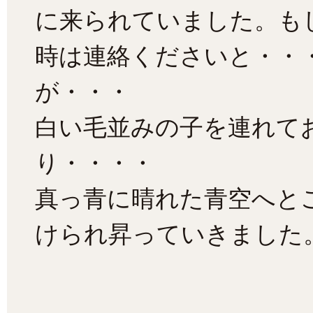
に来られていました。も
時は連絡くださいと・・
が・・・
白い毛並みの子を連れて
り・・・・
真っ青に晴れた青空へと
けられ昇っていきました。