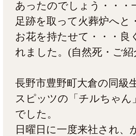
あったのでしょう・・・
足跡を取って火葬炉へと
お花を持たせて・・・良
れました。(自然死・ご紹
長野市豊野町大倉の同級
スピッツの「チルちゃん
でした。
日曜日に一度来社され、