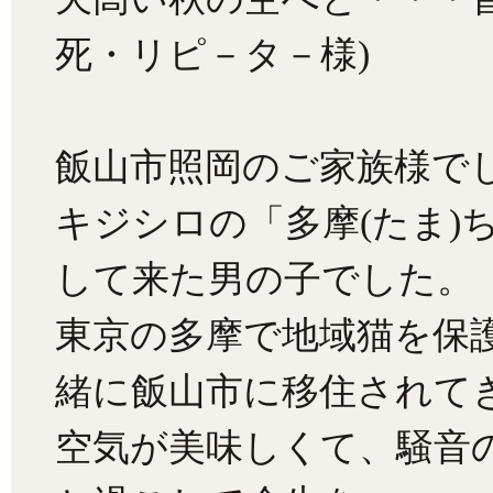
死・リピ－タ－様)
飯山市照岡のご家族様で
キジシロの「多摩(たま)
して来た男の子でした。
東京の多摩で地域猫を保
緒に飯山市に移住されて
空気が美味しくて、騒音