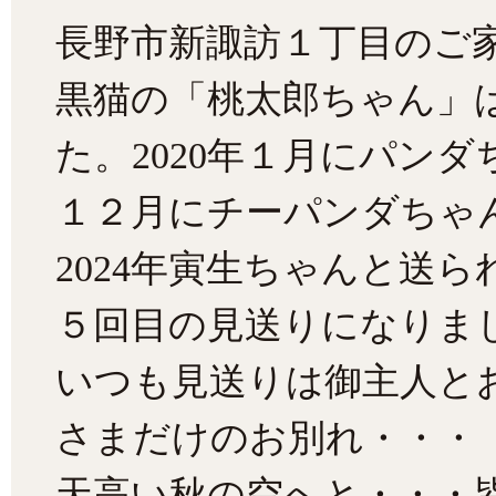
長野市新諏訪１丁目のご
黒猫の「桃太郎ちゃん」
た。2020年１月にパンダ
１２月にチーパンダちゃん
2024年寅生ちゃんと送ら
５回目の見送りになりま
いつも見送りは御主人と
さまだけのお別れ・・・
天高い秋の空へと・・・