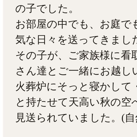
の子でした。
お部屋の中でも、お庭で
気な日々を送ってきまし
その子が、ご家族様に看
さん達とご一緒にお越し
火葬炉にそっと寝かして
と持たせて天高い秋の空
見送られていました。(自