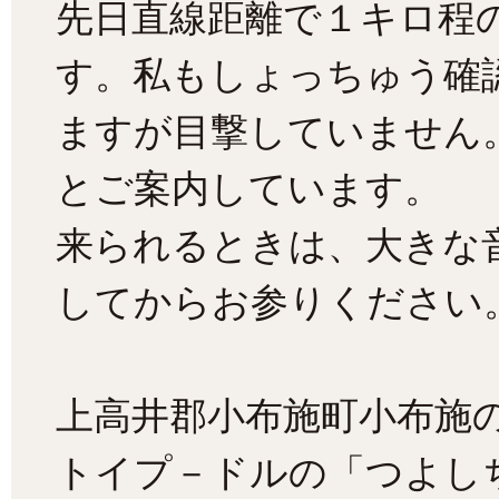
先日直線距離で１キロ程
す。私もしょっちゅう確
ますが目撃していません
とご案内しています。
来られるときは、大きな
してからお参りください
上高井郡小布施町小布施
トイプ－ドルの「つよし