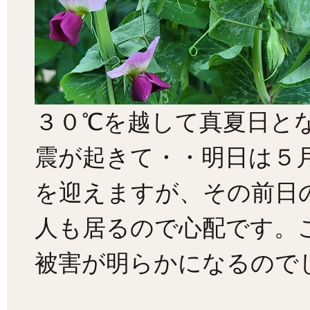
３０℃を越して真夏日と
震が起きて・・明日は５
を迎えますが、その前日
人も居るので心配です。
被害が明らかになるので