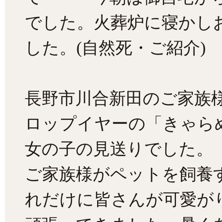
でした。火葬炉に寝かし
した。(自然死・ご紹介)
長野市川合新田のご家族
ロップイヤーの「きゃら
女の子の見送りでした。
ご家族様がペットを飼養
れだけに皆さんが可愛が