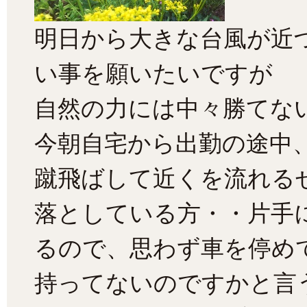
明日から大きな台風が近
い事を願いたいですが
自然の力には中々勝てな
今朝自宅から出勤の途中
蹴飛ばして近くを流れる
落としている方・・片手
るので、思わず車を停め
持ってないのですかと言