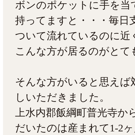
ボンのポケットに手を当
持ってますと・・・毎日
ついて流れているのに近
こんな方が居るのがとて
そんな方がいると思えば
しいただきました。
上水内郡飯綱町普光寺か
だいたのは産まれて1-2