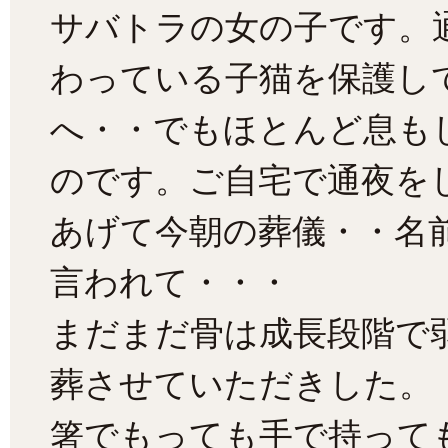
サバトラの女の子です。
わっている子猫を保護し
へ・・でもほとんど息も
のです。ご自宅で通夜を
あげて今朝の葬儀・・名
言われて・・・
まだまだ骨は成長段階で
葬させていただきした。
箸でもっても手で持って