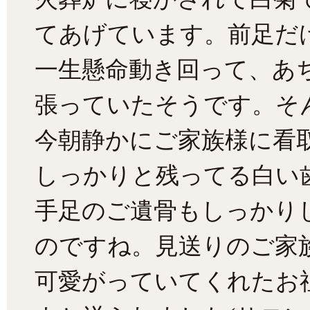
てあげています。前足だ
一生懸命動き回って、あ
張っていたそうです。そ
今朝静かにご家族様に看
しっかりと残ってる白い
手足のご遺骨もしっかり
のですね。見送りのご家
可愛がっていてくれたお