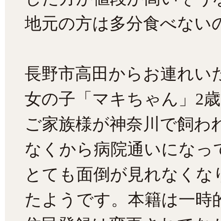
地元の方は多分食べない
長野市高田からお連れい
女の子「マキちゃん」2
ご家族様が神奈川で飼わ
なくから病院通いになっ
とても面倒が見れなくな
たようです。本籍は一時