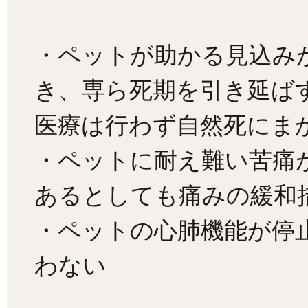
・ペットが助かる見込み
き、専ら死期を引き延ば
医療は行わず自然死にま
・ペットに耐え難い苦痛
あるとしても痛みの緩和
・ペットの心肺機能が停
わない