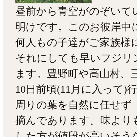
昼前から青空がのぞいて
明けです。このお彼岸中
何人もの子達がご家族様
それにしても早いフジリ
ます。豊野町や高山村、
10日前頃(11月に入って
周りの葉を自然に任せず
摘んであります。味より
した方が値段が高いそう