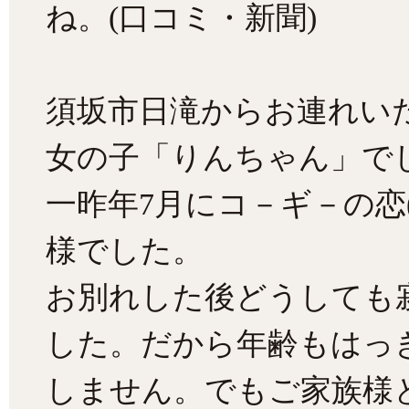
ね。(口コミ・新聞)
須坂市日滝からお連れい
女の子「りんちゃん」で
一昨年7月にコ－ギ－の恋
様でした。
お別れした後どうしても
した。だから年齢もはっ
しません。でもご家族様