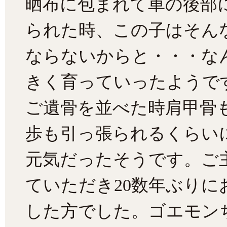
晒布に包まれて車の後部
られた時、この子はそん
ならないからと・・・な
きく育っていったようで
ご遺骨を並べた時肩甲骨
歩も引っ張られるくらい
元気だったそうです。ご
ていただき20数年ぶりに
した方でした。ゴエモン