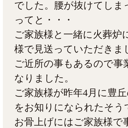
でした。腰が抜けてしま
ってと・・・
ご家族様と一緒に火葬炉
様で見送っていただきま
ご近所の事もあるので事
なりました。
ご家族様が昨年4月に豊
をお知りになられたそう
お骨上げにはご家族様で