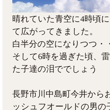
晴れていた青空に4時頃
て広がってきました。
白半分の空になりつつ・
そして6時を過ぎた頃、
た子達の泪ででしょう
長野市川中島町今井から
ッシュフオールドの男の