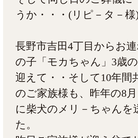
うか・・・(リピ－タ－様
長野市吉田4丁目からお
の子「モカちゃん」3歳
迎えて・・そして10年
のご家族様も、昨年の8月
に柴犬のメリ－ちゃんを
た。