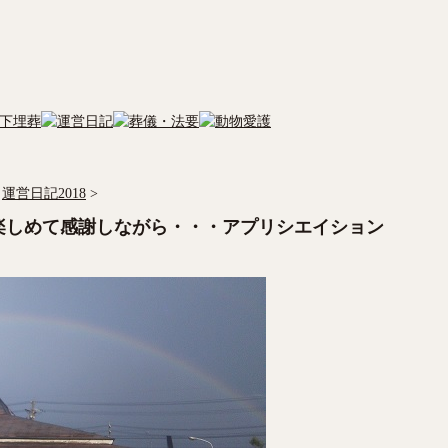
運営日記2018
>
楽しめて感謝しながら・・・アプリシエイション