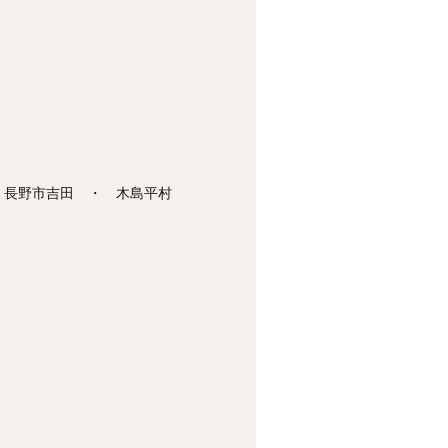
 長野市吉田 ・ 木島平村