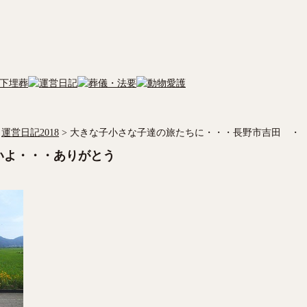
運営日記2018
>
大きな子小さな子達の旅たちに・・・長野市吉田 ・
いよ・・・ありがとう