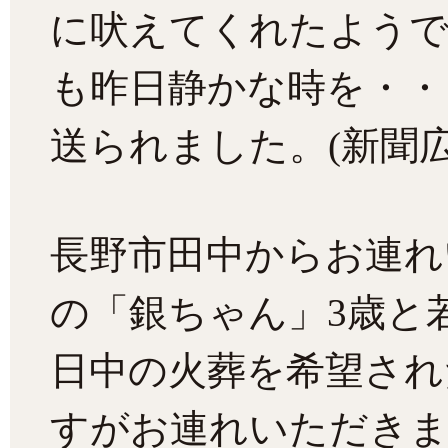
に吠えてくれたようで
も昨日静かな時を・・
送られました。(新聞広
長野市田中からお連れ
の「銀ちゃん」3歳と
日中の火葬を希望され
すがお連れいただきま