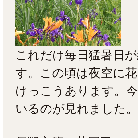
これだけ毎日猛暑日が
す。この頃は夜空に花
けっこうあります。今
いるのが見れました