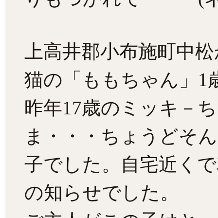
上高井郡小布施町中松
猫の「ももちゃん」1
昨年17歳のミッキ－
ま・・・ちょうどそん
子でした。自宅近くで
の知らせでした。