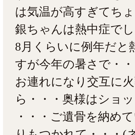
は気温が高すぎてちょ
銀ちゃんは熱中症でし
8月くらいに例年だと
すが今年の暑さで・・
お連れになり交互に火
ら・・・奥様はショッ
・・・ご遺骨を納めて
りもつかれて・・・(