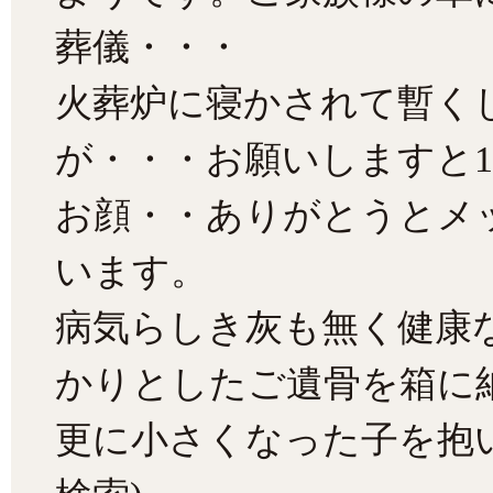
葬儀・・・
火葬炉に寝かされて暫く
が・・・お願いしますと1
お顔・・ありがとうとメ
います。
病気らしき灰も無く健康
かりとしたご遺骨を箱に
更に小さくなった子を抱