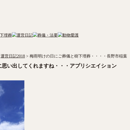
運営日記2018
>
梅雨明けの日にご葬儀と樹下埋葬・・・・長野市稲葉
に思い出してくれますね・・・アプリシエイション