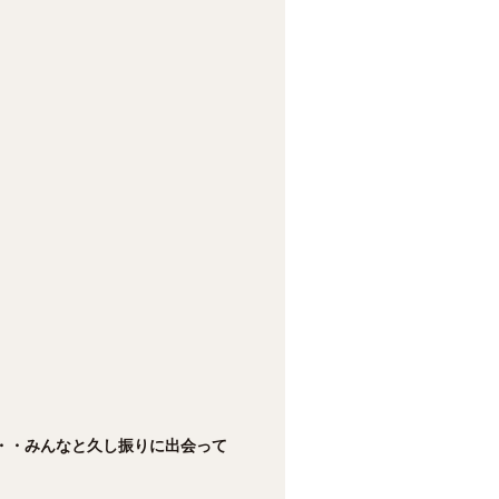
・・みんなと久し振りに出会って