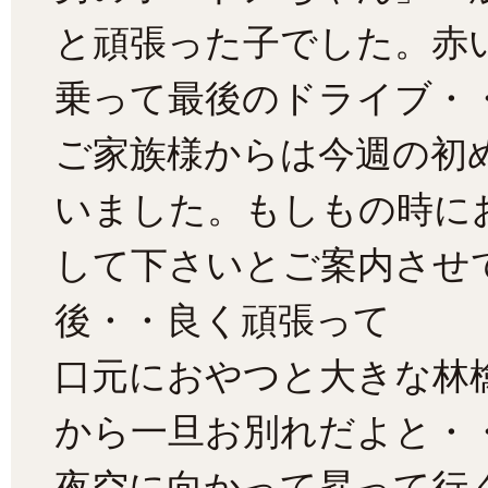
と頑張った子でした。赤
乗って最後のドライブ・
ご家族様からは今週の初
いました。もしもの時に
して下さいとご案内させ
後・・良く頑張って
口元におやつと大きな林
から一旦お別れだよと・
夜空に向かって昇って行く