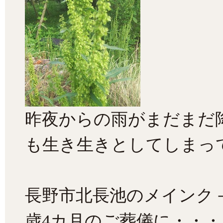
昨夜からの雨がまだまだ
も生き生きとしてしまっ
長野市北長池のメインク
歳4カ月のご葬儀に・・・