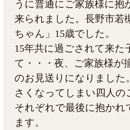
うに普通にご家族様に抱
来られました。長野市若
ちゃん」15歳でした。
15年共に過ごされて来
て・・・夜、ご家族様が
のお見送りになりました
さくなってしまい四人の
それぞれで最後に抱かれ
ます。