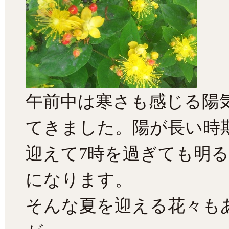
午前中は寒さも感じる陽
てきました。陽が長い時
迎えて7時を過ぎても明る
になります。
そんな夏を迎える花々も