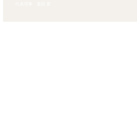
代表理事 栗田 要