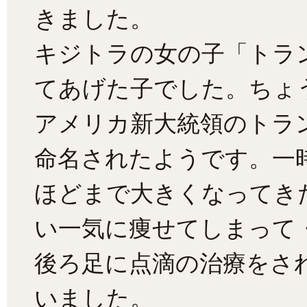
きました。
キジトラの女の子「トラ
てあげた子でした。ちょ
アメリカ新大統領のトラ
命名されたようです。一
ほどまで大きくなってき
い一気に痩せてしまって
後ろ足に点滴の治療をさ
いました。