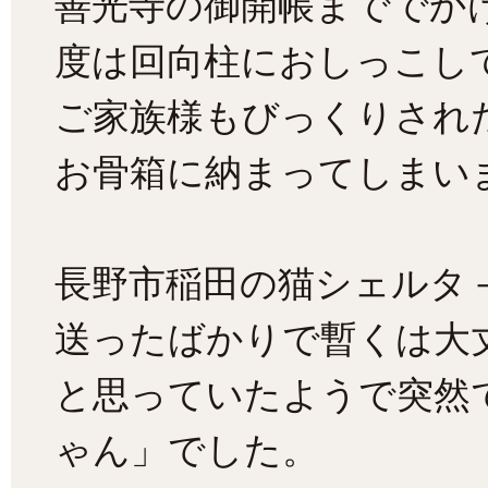
善光寺の御開帳まででか
度は回向柱におしっこし
ご家族様もびっくりされ
お骨箱に納まってしまい
長野市稲田の猫シェルタ
送ったばかりで暫くは大
と思っていたようで突然
ゃん」でした。