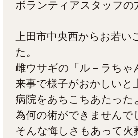
ボランティアスタッフの
上田市中央西からお若い
た。
雌ウサギの「ル－ラちゃ
来事で様子がおかしいと
病院をあちこちあたった
為何の術ができませんで
そんな悔しさもあって火