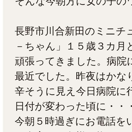
そんな今朝方に女の子の
長野市川合新田のミニチ
－ちゃん」１５歳３カ月
頑張ってきました。病院
最近でした。昨夜はかな
辛そうに見え今日病院に
日付が変わった頃に・・
今朝５時過ぎにお電話を