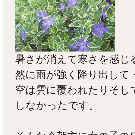
暑さが消えて寒さを感じ
然に雨が強く降り出して
空は雲に覆われたりそし
しなかったです。