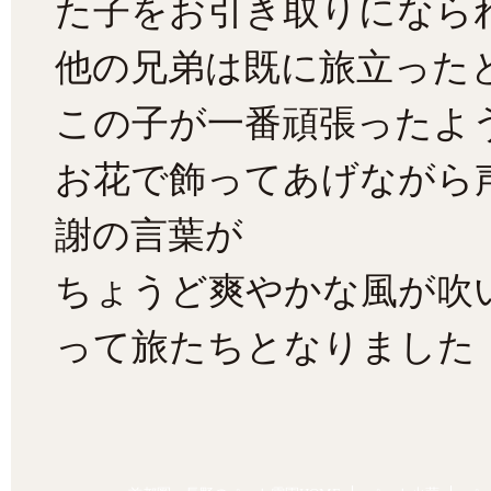
た子をお引き取りになら
他の兄弟は既に旅立った
この子が一番頑張ったよ
お花で飾ってあげながら
謝の言葉が
ちょうど爽やかな風が吹
って旅たちとなりました