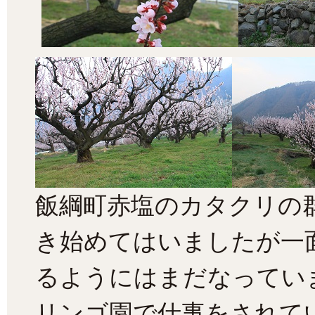
飯綱町赤塩のカタクリの
き始めてはいましたが一
るようにはまだなってい
リンゴ園で仕事をされて