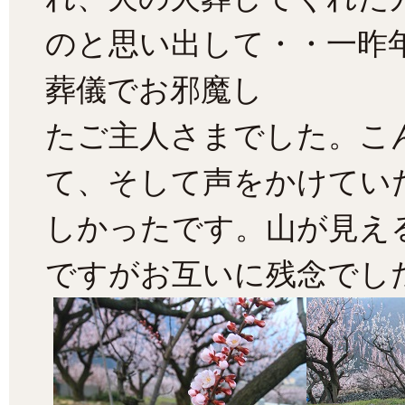
のと思い出して・・一昨
葬儀でお邪魔し
たご主人さまでした。こ
て、そして声をかけてい
しかったです。山が見え
ですがお互いに残念でし