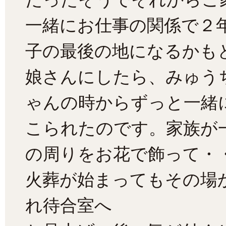
一緒にお仕事の関係で２
子の最後の地になるかも
娘さんにしたら、みゅう
ゃんの時からずっと一緒
こられたのです。家族が
の周りをお花で飾って・
火葬が始まってもその場
れ待合室へ