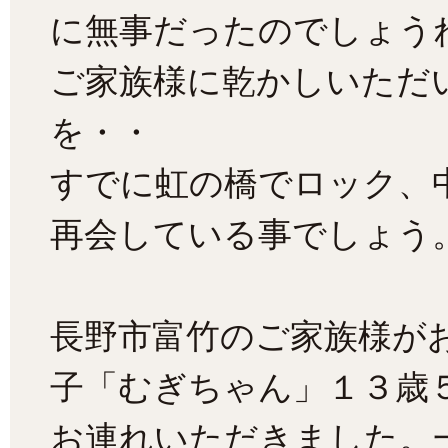
に無事だったのでしょう
ご家族様に乾かしいただ
を・・
すでに虹の橋でロック、
再会している事でしょう。
長野市富竹のご家族様が
子「むぎちゃん」１３歳
お連れいただきました。