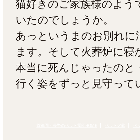
猫好きのご家族様のよう
いたのでしょうか。
あっというまのお別れに
ます。そして火葬炉に寝
本当に死んじゃったのと
行く姿をずっと見守ってい
首都圏・長野のペット霊園HOME
ペット火葬
ペ