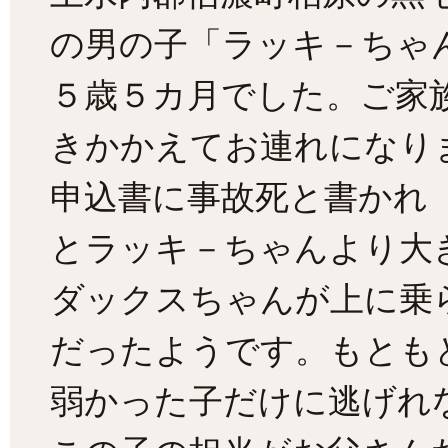
の男の子「ラッキ－ちゃ
５歳５カ月でした。ご家
きかかえてお連れになり
申込書に事故死と書かれ
とラッキ－ちゃんより大
ダックスちゃんが上に乗
だったようです。もとも
弱かった子だけに逃げれ