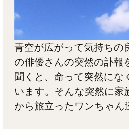
青空が広がって気持ちの
の俳優さんの突然の訃報
聞くと、命って突然にな
います。そんな突然に家
から旅立ったワンちゃん