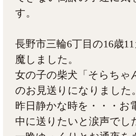
す。
長野市三輪6丁目の16歳
魔しました。
女の子の柴犬「そらちゃ
のお見送りになりました
昨日静かな時を・・・お
中に送りたいと涙声でし