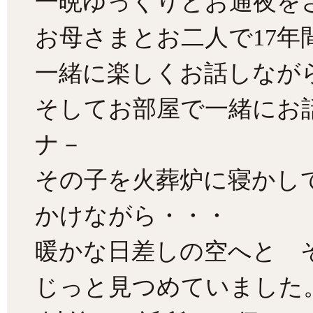
一晩ゆっくりとお通夜を
お母さまとお二人で17年
一緒に楽しくお話しなが
そしてお部屋で一緒にお
ナ－
その子を火葬炉に寝かし
かけながら・・・
暖かな日差しの空へと 
じっと見つめていました