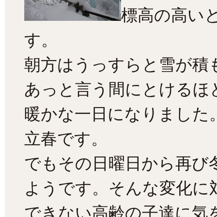
標高の高い
す。
朝方はうっすらと雪が積
あっと言う間にとけるほ
暖かな一日になりました
立春です。
でもその日曜日から再び
ようです。そんな変化に
できない高齢の子達に気