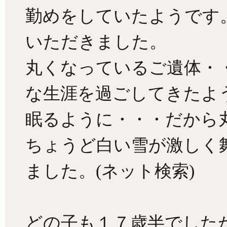
勤めをしていたようです
いただきました。
丸くなっているご遺体・
な生涯を過ごしてきたよ
眠るように・・・だから
ちょうど白い雪が激しく
ました。(ネット検索)
どの子も１７歳半でした