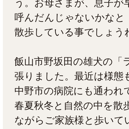
う。お母さまが、息子が
呼んだんじゃないかなと
散歩している事でしょうね
飯山市野坂田の雄犬の「
張りました。最近は様態
中野市の病院にも通われ
春夏秋冬と自然の中を散
ながらご家族様と歩いて