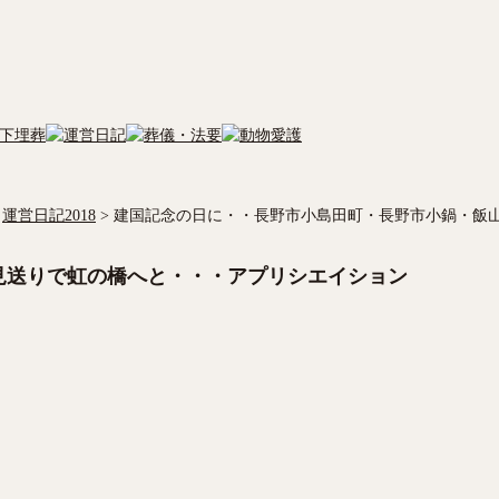
運営日記2018
>
建国記念の日に・・長野市小島田町・長野市小鍋・飯
見送りで虹の橋へと・・・アプリシエイション