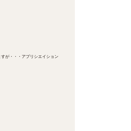
ますが・・・アプリシエイション