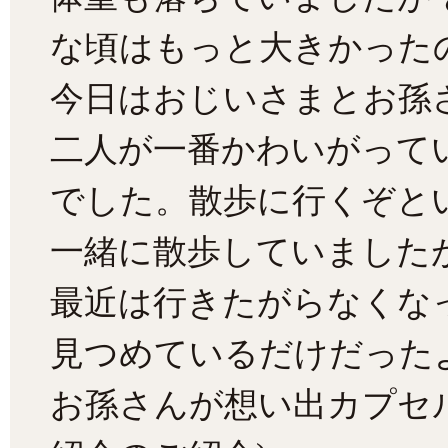
な頃はもっと大きかった
今日はおじいさまとお孫
二人が一番かわいがって
でした。散歩に行くぞと
一緒に散歩していました
最近は行きたがらなくな
見つめているだけだった
お孫さんが想い出カプセ