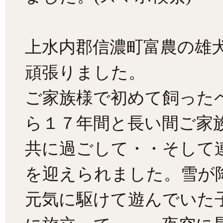
上水内郡信濃町富農の雄
頑張りました。
ご家族様で初めて飼った
ら１７年間と長い間ご家
共に過ごして・・そして
を迎えられました。雪が
元気に駆けて遊んでいた