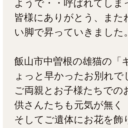
ようで・・呼ばれてしま
皆様にありがとう、また
い脚で昇っていきました
飯山市中曽根の雄猫の「
ょっと早かったお別れで
ご両親とお子様たちでの
供さんたちも元気が無く
そしてご遺体にお花を飾