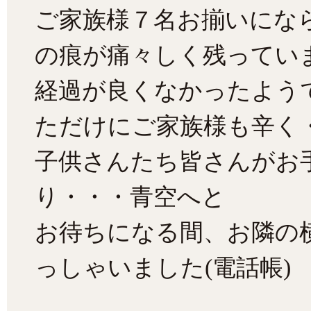
ご家族様７名お揃いにな
の痕が痛々しく残ってい
経過が良くなかったよう
ただけにご家族様も辛く
子供さんたち皆さんがお
り・・・青空へと
お待ちになる間、お隣の
っしゃいました(電話帳)