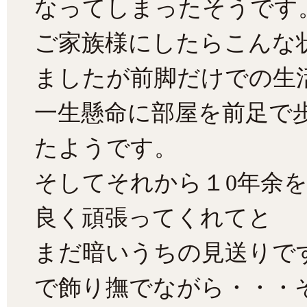
なってしまったそうです
ご家族様にしたらこんな
ましたが前脚だけでの生
一生懸命に部屋を前足で
たようです。
そしてそれから１0年余
良く頑張ってくれてと
まだ暗いうちの見送りで
で飾り撫でながら・・・