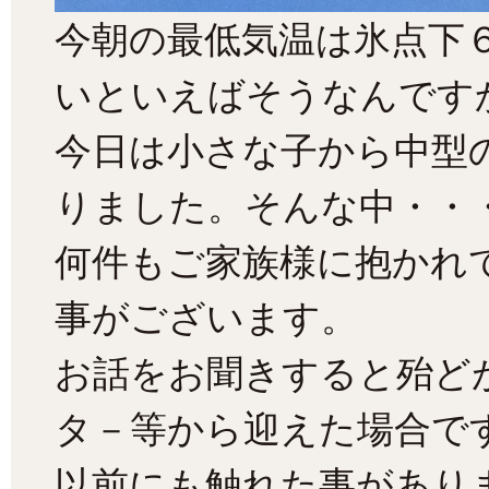
今朝の最低気温は氷点下
いといえばそうなんです
今日は小さな子から中型
りました。そんな中・・
何件もご家族様に抱かれ
事がございます。
お話をお聞きすると殆ど
タ－等から迎えた場合で
以前にも触れた事があり