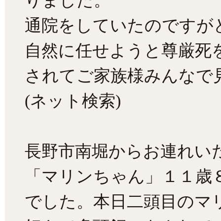
りました。
通院をしていたのですが
自然に任せようと尊厳死
されてご家族様みんなで
(ネット検索)
長野市南堀からお連れい
「マリンちゃん」１１歳
でした。本日二頭目のマ