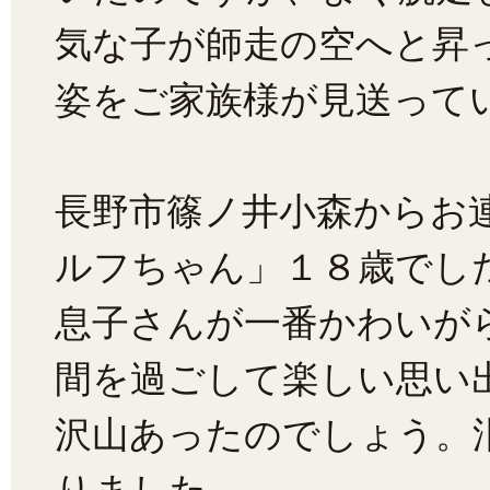
気な子が師走の空へと昇
姿をご家族様が見送ってい
長野市篠ノ井小森からお
ルフちゃん」１８歳でし
息子さんが一番かわいが
間を過ごして楽しい思い
沢山あったのでしょう。