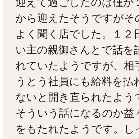
迎えて過ごしたのは僅か
から迎えたそうですがそ
よく聞く店でした。１２
い主の親御さんとで話を
れていたようですが、相
うとう社員にも給料を払
ないと開き直られたよう
そういう話になるのか益
をもたれたようです。し