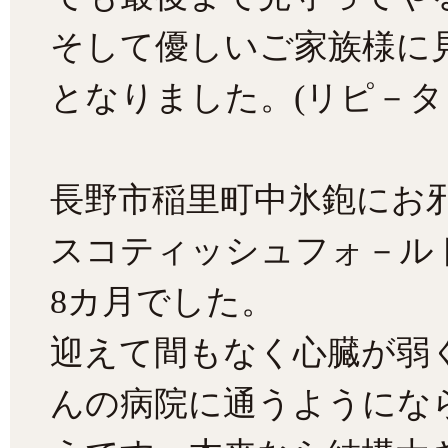
そして優しいご家族様に
となりました。(リピ－タ
長野市稲里町中氷鉋にお
スコティッシュフォ－ル
8カ月でした。
迎えて間もなく心臓が弱
んの病院に通うようにな