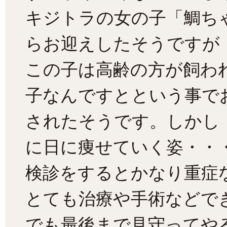
キジトラの女の子「鯛ち
らお迎えしたそうですが
この子は高齢の方が飼わ
子なんですとという事で
されたそうです。しかし
に日に痩せていく姿・・
検診をするとかなり重症
とても治療や手術などで
でも最後まで見守ってや