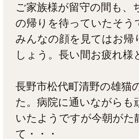
ご家族様が留守の間も、
の帰りを待っていたそう
みんなの顔を見てはお帰
しょう。長い間お疲れ様と
長野市松代町清野の雄猫
た。病院に通いながらも
いたようですが今朝がた
て・・・