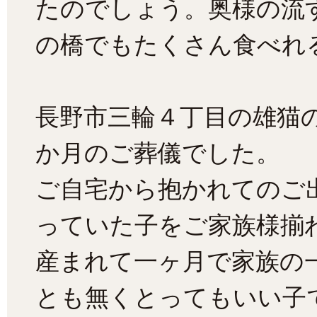
たのでしょう。奥様の流
の橋でもたくさん食べれる
長野市三輪４丁目の雄猫
か月のご葬儀でした。
ご自宅から抱かれてのご
っていた子をご家族様揃
産まれて一ヶ月で家族の
とも無くとってもいい子