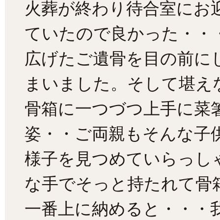
火葬が終わり待合室にお
ていたので良かった・・
広げたご遺骨を目の前に
まいました。そして堪え
骨箱に一つづつ上手に菜
姿・・ご両親もそんな子
様子を見つめていらっし
な手でそっと持たれて骨
一番上に納めると・・・