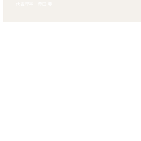
代表理事 栗田 要