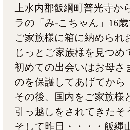
上水内郡飯綱町普光寺か
ラの「み-こちゃん」16
ご家族様に箱に納められ
じっとご家族様を見つめ
初めての出会いはお母さ
のを保護してあげてから・
その後、国内をご家族様
引っ越しをされてきたそ
そして昨日・・・・飯縄