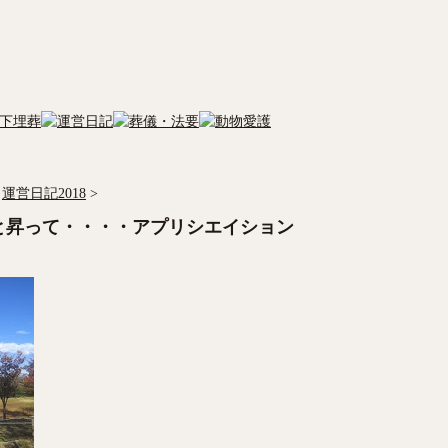
運営日記2018
>
と昇って・・・・アプリシエイション