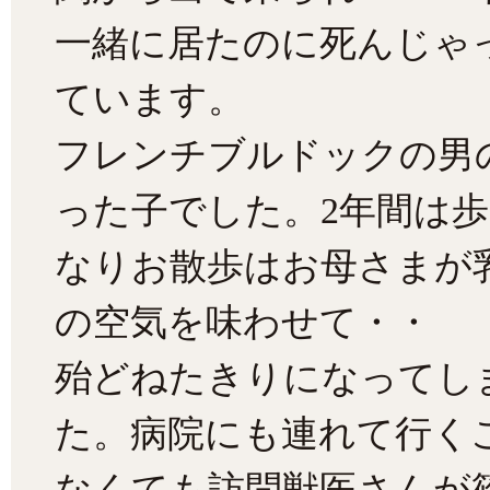
一緒に居たのに死んじゃ
ています。
フレンチブルドックの男
った子でした。2年間は
なりお散歩はお母さまが
の空気を味わせて・・
殆どねたきりになってし
た。病院にも連れて行く
なくても訪問獣医さんが