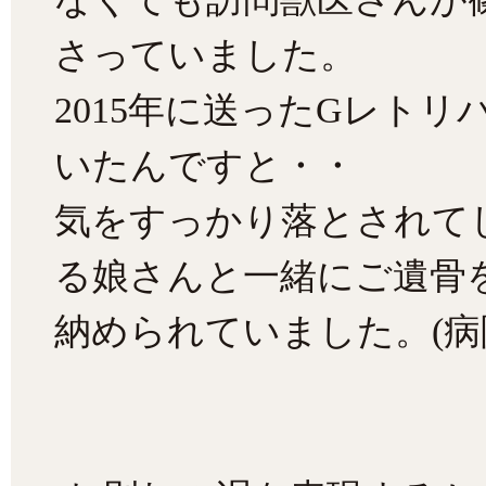
さっていました。
2015年に送ったGレト
いたんですと・・
気をすっかり落とされて
る娘さんと一緒にご遺骨
納められていました。(病