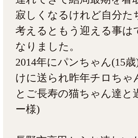
寂しくなるけれど自分た
考えるともう迎える事は
なりました。
2014年にパンちゃん(15
けに送られ昨年チロちゃん(
とご長寿の猫ちゃん達と
ー様)