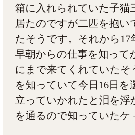
箱に入れられていた子猫
居たのですが二匹を抱い
たそうです。それから1
早朝からの仕事を知って
にまで来てくれていたそ
を知っていて今日16日を
立っていかれたと泪を浮
を通るので知っていたケ－