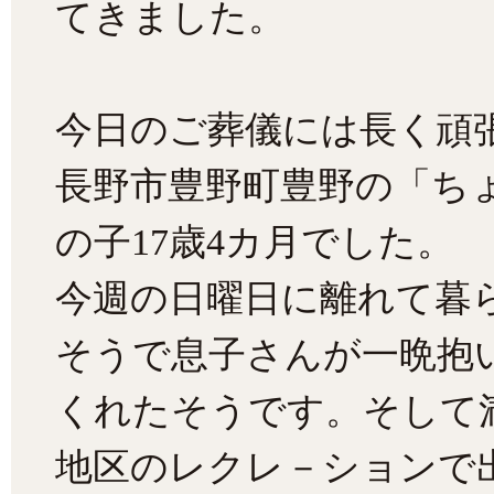
てきました。
今日のご葬儀には長く頑
長野市豊野町豊野の「ち
の子17歳4カ月でした。
今週の日曜日に離れて暮
そうで息子さんが一晩抱
くれたそうです。そして
地区のレクレ－ションで